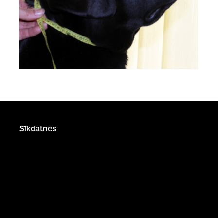
Sīkdatnes