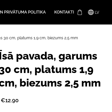
N PRIVĀTUMA POLITIKA
KONTAKTI
LV
s 30 cm, platums 1,9 cm, biezums 2,5 mm
Īsā pavada, garums
30 cm, platums 1,9
cm, biezums 2,5 mm
€12.90