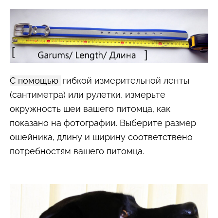
С помощью
гибкой измерительной ленты
(сантиметра) или рулетки, измерьте
окружность шеи вашего питомца, как
показано на фотографии. Выберите размер
ошейника, длину и ширину соответствено
потребностям вашего питомца.