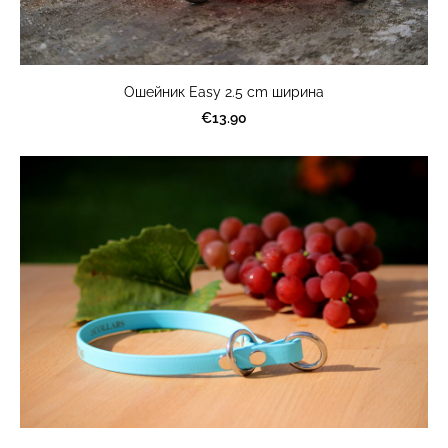
Ошейник Easy 2.5 cm ширина
€13.90