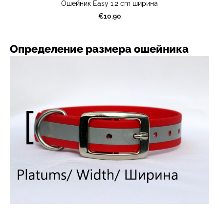
Ошейник Easy 1.2 cm ширина
€10.90
Определение размера ошейника