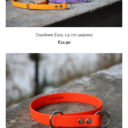
Ошейник Easy 1.9 cm ширина
€11.90