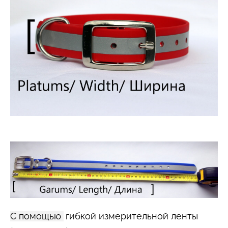
С помощью
гибкой измерительной ленты