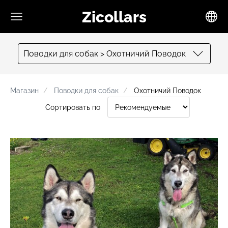
Zicollars
Поводки для собак > Охотничий Поводок
Mагазин
Поводки для собак
Охотничий Поводок
Сортировать по