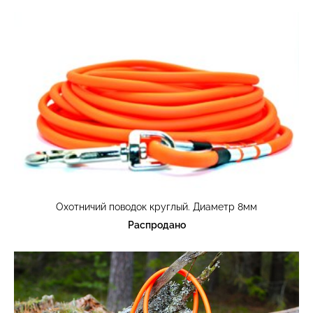
Охотничий поводок круглый. Диаметр 8мм
Распродано