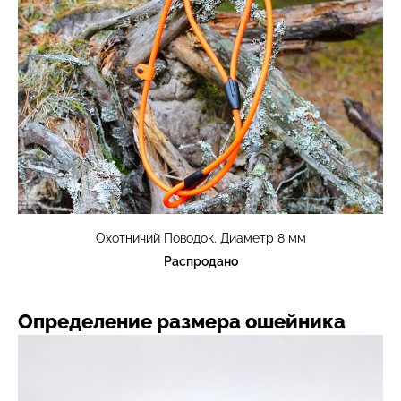
Охотничий Поводок. Диаметр 8 мм
Распродано
Определение размера ошейника