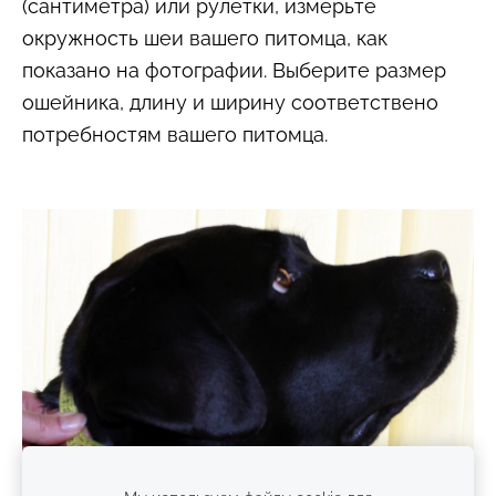
(сантиметра) или рулетки, измерьте
окружность шеи вашего питомца, как
показано на фотографии. Выберите размер
ошейника, длину и ширину соответствено
потребностям вашего питомца.