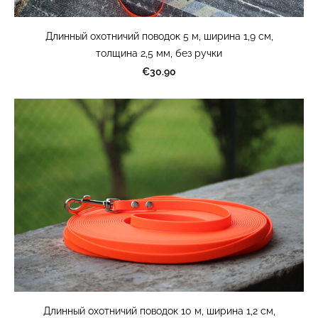
Длинный охотничий поводок 5 м, ширина 1,9 см,
толщина 2,5 мм, без ручки
€30.90
Длинный охотничий поводок 10 м, ширина 1,2 см,