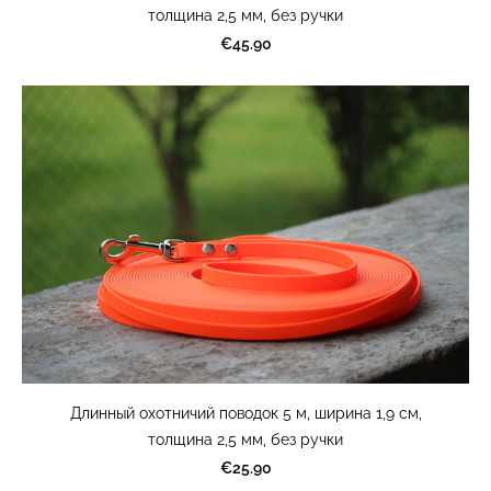
толщина 2,5 мм, без ручки
€45.90
Длинный охотничий поводок 5 м, ширина 1,9 см,
толщина 2,5 мм, без ручки
€25.90