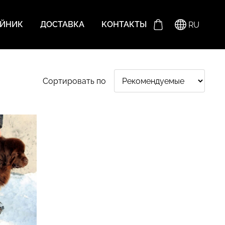
ЕЙНИК
ДОСТАВКА
KОНТАКТЫ
RU
Сортировать по