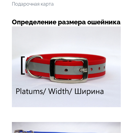
Подарочная карта
Определение размера ошейника