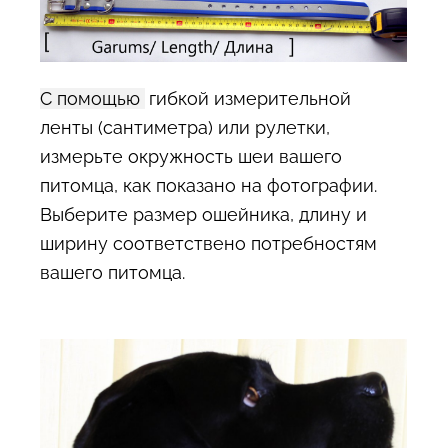
С помощью
гибкой измерительной
ленты (сантиметра) или рулетки,
измерьте окружность шеи вашего
питомца, как показано на фотографии.
Выберите размер ошейника, длину и
ширину соответствено потребностям
вашего питомца.