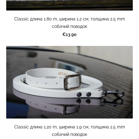
Classic длина 1.80 m, ширина 1.2 cм, толщина 2.5 mm
cобачий поводок
€13.90
Classic длина 1.20 m, ширина 1.9 cм, толщина 2.5 mm
cобачий поводок