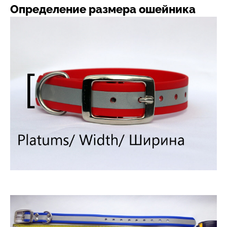
Определение размера ошейника