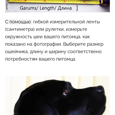
С помощью
гибкой измерительной ленты
(сантиметра) или рулетки, измерьте
окружность шеи вашего питомца, как
показано на фотографии. Выберите размер
ошейника, длину и ширину соответствено
потребностям вашего питомца.