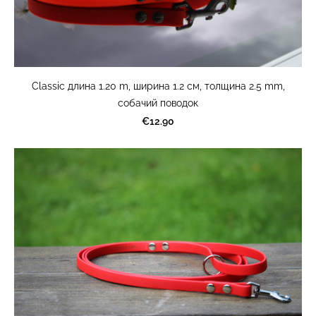
Classic длина 1.20 m, ширина 1.2 cм, толщина 2.5 mm,
cобачий поводок
€12.90