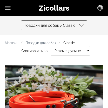
Zicollars
Поводки для собак > Classic
Mагазин
Поводки для собак
Classic
Сортировать по