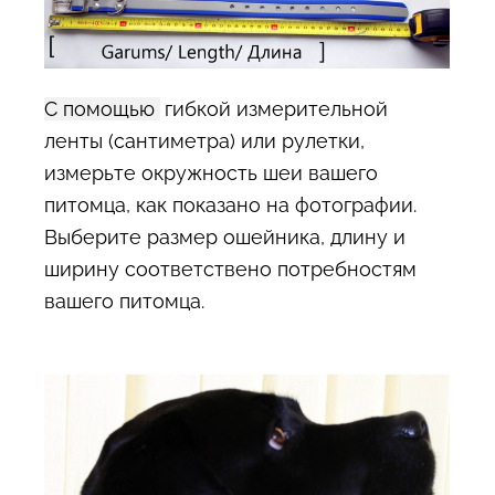
С помощью
гибкой измерительной
ленты (сантиметра) или рулетки,
измерьте окружность шеи вашего
питомца, как показано на фотографии.
Выберите размер ошейника, длину и
ширину соответствено потребностям
вашего питомца.