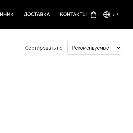
ЕЙНИК
ДОСТАВКА
KОНТАКТЫ
RU
Сортировать по