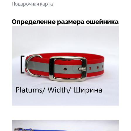
Подарочная карта
Определение размера ошейника