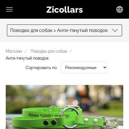
Zicollars
Поводки для собак > Анти-тянутый поводок
Mагазин
Поводки для собак
Анти-тянутый поводок
Сортировать по