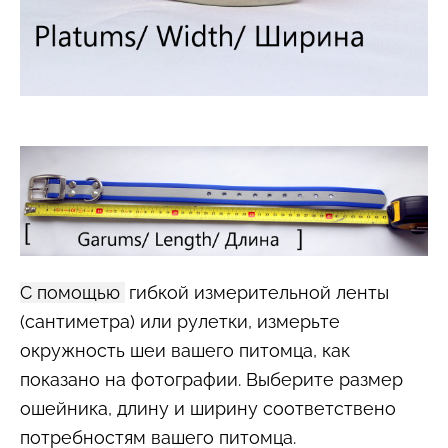
С помощью
гибкой измерительной ленты
(сантиметра) или рулетки, измерьте
окружность шеи вашего питомца, как
показано на фотографии. Выберите размер
ошейника, длину и ширину соответствено
потребностям вашего питомца.