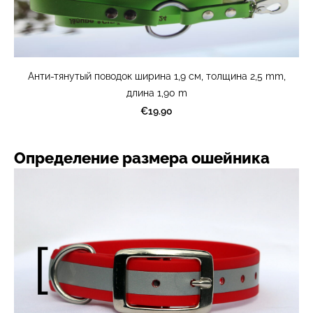
Анти-тянутый поводок ширина 1,9 cм, толщина 2,5 mm,
длина 1,90 m
€19.90
Определение размера ошейника